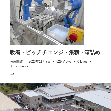
吸着・ピッチチェンジ・集積・箱詰め
医療関連
2023年11月7日
829
Views
0
Likes
0
Comments