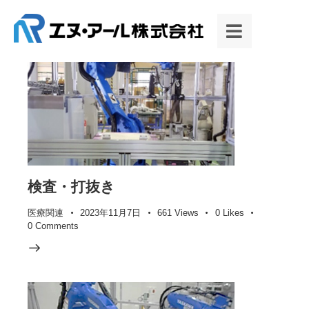
検査・打抜き
医療関連
2023年11月7日
661
Views
0
Likes
0
Comments