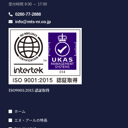
受付時間 9:00 ～ 17:00
0280-77-2888
info@mts-nr.co.jp
ISO9001:2015 認証取得
ホーム
エヌ・アールの特長