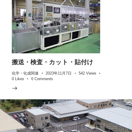
搬送・検査・カット・貼付け
化学・化成関連
2023年11月7日
542
Views
0
Likes
0
Comments