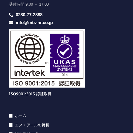
受付時間 9:00 ～ 17:00
0280-77-2888
info@mts-nr.co.jp
ISO9001:2015 認証取得
ホーム
エヌ・アールの特長