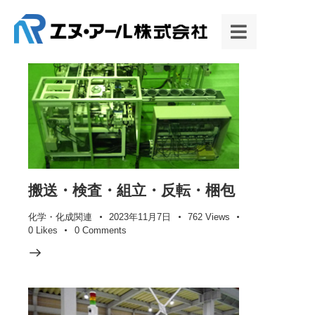
搬送・検査・組立・反転・梱包
化学・化成関連
2023年11月7日
762
Views
0
Likes
0
Comments