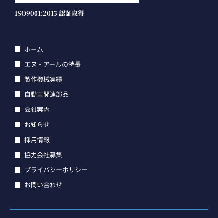
ISO9001:2015 認証取得
ホーム
エヌ・アールの特長
製作機械実績
自動車関連部品
会社案内
お知らせ
採用情報
協力会社募集
プライバシーポリシー
お問い合わせ