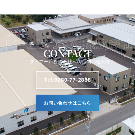
CONTACT
エヌ・アール株式会社へのお問い合わせ
Tel:0280-77-2888
お問い合わせはこちら