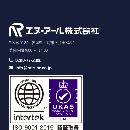
〒306-0127 茨城県古河市下片田843-1
受付時間 9:00 ～ 17:00
0280-77-2888
info@mts-nr.co.jp